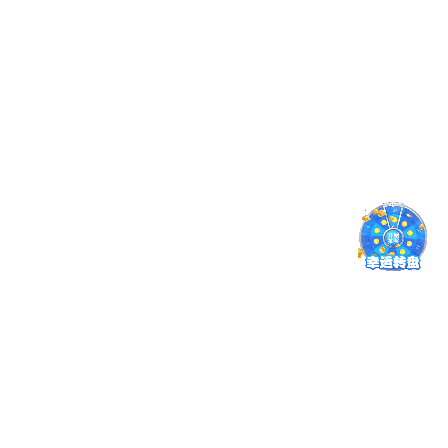
帮助与说明
关于「日本B联赛角色球员在末节值得重
解答
看」
当终场哨声在东京体育馆响起时，记分牌上的数
字早已尘埃落定，但真正让球迷心跳加速的，往
往是那短短十分钟的末节决战。在日本B联赛的
赛场上，聚光灯总爱追逐那些场均20+的明星后
卫，或是能隔人暴扣的归化中锋，可真正决定比
赛走向的暗线，却常常握在那...
英超球队观察：布莱顿如何改善锋线跑位
解答
层次 · 用户常问
在英超这片战术博弈的修罗场上，布莱顿并非最
耀眼的豪门，却始终是让各路名帅头疼的“战术
试金石”。海鸥军团近年来的崛起，不仅依赖于