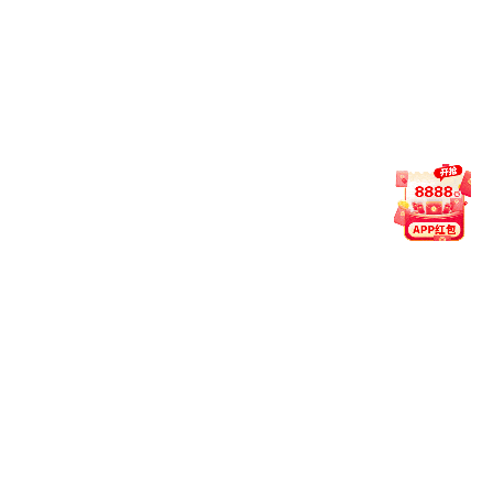
于是否引援，而在于是否敢于向“平庸”亮剑。马
赛的底蕴无需赘述，九次...
【星空在线开户】NCAA疯狂三月沉退防
解答
守为何总被低估
当三月的风裹挟着冷门与绝杀席卷全美，当一粒
粒三分球如流星般划过大学球馆的穹顶，“疯狂
三月”的狂热总是与进攻的华彩紧密相连。但在
这片被速度与空间支配的赛场上，有一种最古
老、最朴素、甚至被视为“保守”的战术——沉退
防守，却在聚光灯背...
关于「青年足球联赛替补名单更新」
解答
当青春的风暴席卷绿茵场，每一次阵容的微调都
牵动着无数球迷的心弦。在万众瞩目的青年足球
联赛舞台上，替补名单的每一次更新，不仅是对
战术布局的补充，更是年轻才俊们跃跃欲试、渴
望证明自己的最佳契机。这份看似简短的名单背
后，承载着教练团队的...