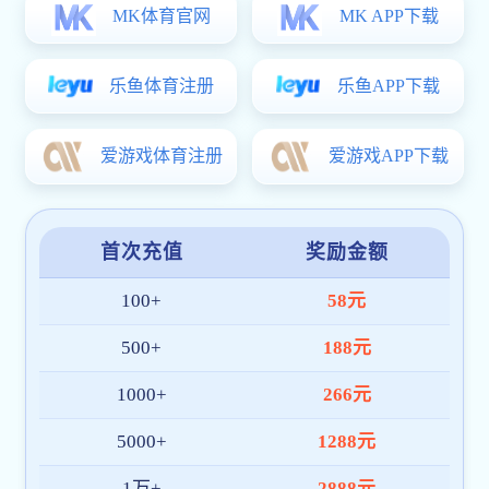
2026世界杯法国卡马文加一对一突破是否
当足球世界将目光投向2026年美加墨世界杯，球迷
们总会不由自主地幻...
2026-07-26