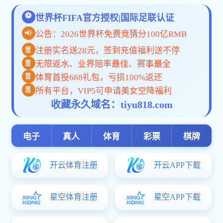
延伸阅读
2026世界杯刚果金对哥伦比亚比分预测梳
在足球的世界里，预测总是充满变数与魅力，而即
将到来的2026世界杯，更...
2026-07-26